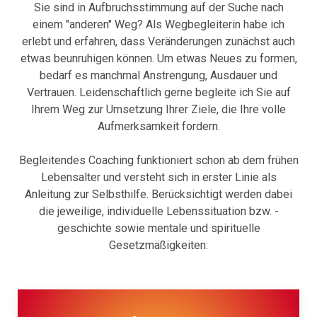
Sie sind in Aufbruchsstimmung auf der Suche nach
einem "anderen" Weg? Als Wegbegleiterin habe ich
erlebt und erfahren, dass Veränderungen zunächst auch
etwas beunruhigen können. Um etwas Neues zu formen,
bedarf es manchmal Anstrengung, Ausdauer und
Vertrauen. Leidenschaftlich gerne begleite ich Sie auf
Ihrem Weg zur Umsetzung Ihrer Ziele, die Ihre volle
Aufmerksamkeit fordern.
Begleitendes Coaching funktioniert schon ab dem frühen
Lebensalter und versteht sich in erster Linie als
Anleitung zur Selbsthilfe. Berücksichtigt werden dabei
die jeweilige, individuelle Lebenssituation bzw. -
geschichte sowie mentale und spirituelle
Gesetzmäßigkeiten: