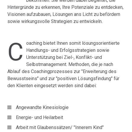
bekommen. Sie werden dabei begleitet, die
Hintergründe zu erkennen, Ihre Potenziale zu entdecken,
Visionen aufzubauen, Lösungen ans Licht zu befördern
sowie wirkungsvolle Strategien zu entwickeln.
C
oaching bietet Ihnen somit lösungsorientierte
Handlungs- und Erfolgsstrategien sowie
Unterstützung bei Ziel-, Konflikt- und
Selbstmanagement. Methoden, die je nach
Ablauf des Coachingprozesses zur "Erweiterung des
Bewusstseins" und zur "positiven Lösungsfindung" für
den Klienten eingesetzt werden sind dabei:
Angewandte Kinesiologie
Energie- und Heilarbeit
Arbeit mit Glaubenssätzen/ "Innerem Kind"