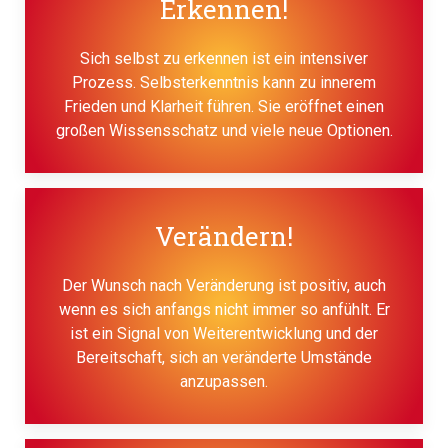
Erkennen!
Sich selbst zu erkennen ist ein intensiver
Prozess. Selbsterkenntnis kann zu innerem
Frieden und Klarheit führen. Sie eröffnet einen
großen Wissensschatz und viele neue Optionen.
Verändern!
Der Wunsch nach Veränderung ist positiv, auch
wenn es sich anfangs nicht immer so anfühlt. Er
ist ein Signal von Weiterentwicklung und der
Bereitschaft, sich an veränderte Umstände
anzupassen.