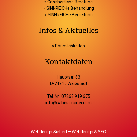
»
Ganzheitliche Beratung
»
SINNREICHe Behandlung
»
SINNREICHe Begleitung
Infos & Aktuelles
» Räumlichkeiten
Kontaktdaten
Hauptstr. 83
D-74915 Waibstadt
Tel. Nr.: 07263 919 675
info@sabina-rainer.com
Webdesign Siebert – Webdesign & SEO