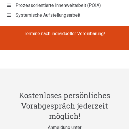
Prozessorientierte Innenweltarbeit (POIA)
Systemische Aufstellungsarbeit
Termine nach individueller Vereinbarung!
Kostenloses persönliches
Vorabgespräch jederzeit
möglich!
Anmeldung unter