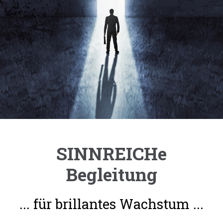
SINNREICHe
Begleitung
... für brillantes Wachstum ...