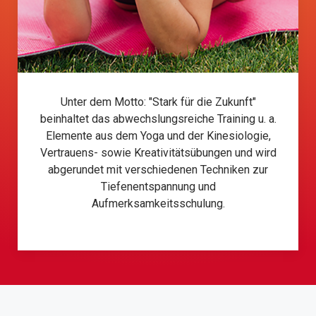
Unter dem Motto: "Stark für die Zukunft"
beinhaltet das abwechslungsreiche Training u. a.
Elemente aus dem Yoga und der Kinesiologie,
Vertrauens- sowie Kreativitätsübungen und wird
abgerundet mit verschiedenen Techniken zur
Tiefenentspannung und
Aufmerksamkeitsschulung.