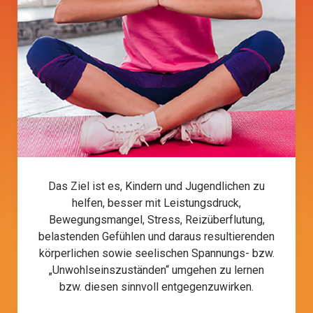
Das Ziel ist es, Kindern und Jugendlichen zu
helfen, besser mit Leistungsdruck,
Bewegungsmangel, Stress, Reizüberflutung,
belastenden Gefühlen und daraus resultierenden
körperlichen sowie seelischen Spannungs- bzw.
„Unwohlseinszuständen“ umgehen zu lernen
bzw. diesen sinnvoll entgegenzuwirken.