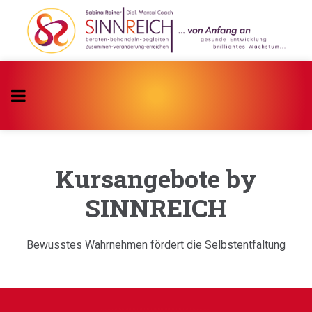
Kursangebote by
SINNREICH
Bewusstes Wahrnehmen fördert die Selbstentfaltung