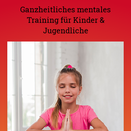
Ganzheitliches mentales
Training für Kinder &
Jugendliche