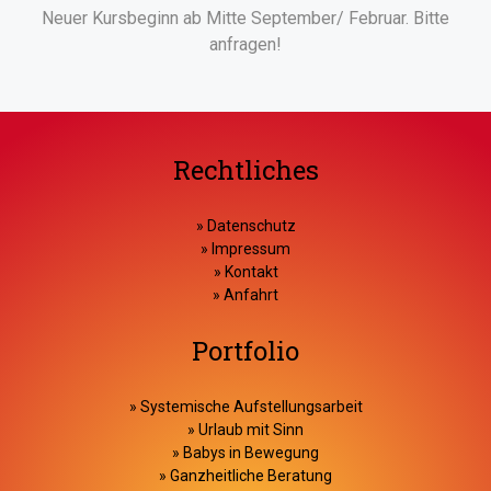
Neuer Kursbeginn ab Mitte September/ Februar. Bitte
anfragen!
Rechtliches
»
Datenschutz
»
Impressum
»
Kontakt
»
Anfahrt
Portfolio
»
Systemische Aufstellungsarbeit
»
Urlaub mit Sinn
»
Babys in Bewegung
»
Ganzheitliche Beratung